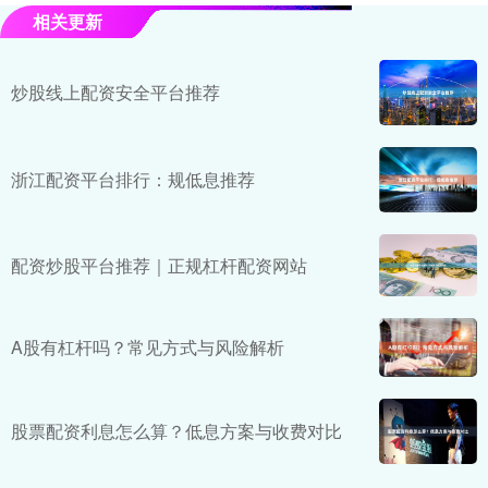
相关更新
炒股线上配资安全平台推荐
浙江配资平台排行：规低息推荐
配资炒股平台推荐｜正规杠杆配资网站
A股有杠杆吗？常见方式与风险解析
股票配资利息怎么算？低息方案与收费对比