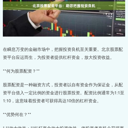
在瞬息万变的金融市场中，把握投资良机至关重要。北京股票配
资平台应运而生，为投资者提供杠杆资金，放大投资收益。
**何为股票配资？**
股票配资是一种融资方式，投资者以自有资金作为保证金，从配
资平台借入一定比例的资金进行股票投资。配资比例通常为1:1至
1:10，这意味着投资者可获得高达10倍的杠杆资金。
**优势何在？**
* **放大收益：**杠杆资金放大投资收益，使投资者有机会获得更