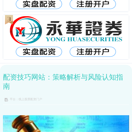
配资技巧网站：策略解析与风险认知指
南
平台：线上股票配资门户