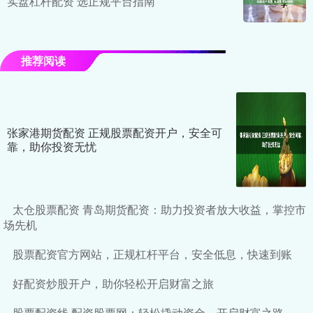
实盘杠杆配资 选正规平台指南
推荐阅读
张家港期货配资 正规股票配资开户，安全可
靠，助你投资无忧
太仓股票配资 青岛期货配资：助力投资者放大收益，掌控市
场先机
股票配资官方网站，正规杠杆平台，安全低息，快速到账
好配资炒股开户，助你轻松开启财富之旅
股票配资线 配资股票网：轻松撬动资金，开启财富之路