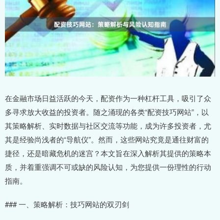
在金融市场日益活跃的今天，配资作为一种杠杆工具，吸引了众
多寻求放大收益的投资者。随之涌现的各类“配资技巧网站”，以
其策略解析、实时数据与社区交流等功能，成为许多投资者，尤
其是经验尚浅者的“导航仪”。然而，这些网站究竟是通往财富的
捷径，还是暗藏危机的迷宫？本文旨在深入解析其提供的策略本
质，并着重强调不可或缺的风险认知，为您提供一份理性的行动
指南。
### 一、策略解析：技巧网站的双刃剑