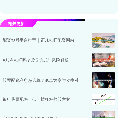
相关更新
配资炒股平台推荐｜正规杠杆配资网站
A股有杠杆吗？常见方式与风险解析
股票配资利息怎么算？低息方案与收费对比
银行股票配资：低门槛杠杆炒股方案