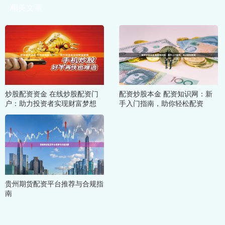
相关文章
炒股配资资金 在线炒股配资门
配资炒股本金 配资知识网：新
户：助力投资者实现财富梦想
手入门指南，助你轻松配资
贵州期货配资平台推荐与合规指
南