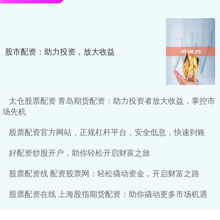
股市配资：助力投资，放大收益
太仓股票配资 青岛期货配资：助力投资者放大收益，掌控市
场先机
股票配资官方网站，正规杠杆平台，安全低息，快速到账
好配资炒股开户，助你轻松开启财富之旅
股票配资线 配资股票网：轻松撬动资金，开启财富之路
股票配资在线 上海股指期货配资：助你撬动更多市场机遇