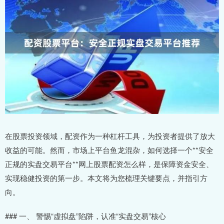
在股票投资领域，配资作为一种杠杆工具，为投资者提供了放大
收益的可能。然而，市场上平台鱼龙混杂，如何选择一个**安全
正规的实盘交易平台**网上股票配资怎么样，是保障资金安全、
实现稳健投资的第一步。本文将为您梳理关键要点，并指引方
向。
### 一、 警惕“虚拟盘”陷阱，认准“实盘交易”核心