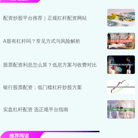
配资炒股平台推荐｜正规杠杆配资网站
A股有杠杆吗？常见方式与风险解析
股票配资利息怎么算？低息方案与收费对比
银行股票配资：低门槛杠杆炒股方案
实盘杠杆配资 选正规平台指南
推荐阅读