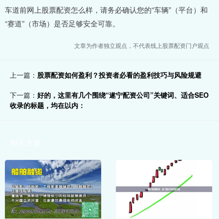
车道前网上股票配资怎么样，请务必确认您的“车辆”（平台）和
“赛道”（市场）是否足够安全可靠。
文章为作者独立观点，不代表线上股票配资门户观点
上一篇：
股票配资如何盈利？投资者必看的盈利技巧与风险规避
下一篇：
好的，这里有几个围绕“遂宁配资公司”关键词、适合SEO
收录的标题，均在以内：
相关文章