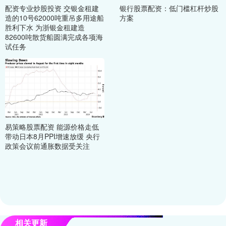
配资专业炒股投资 交银金租建
银行股票配资：低门槛杠杆炒股
造的10号62000吨重吊多用途船
方案
胜利下水 为浙银金租建造
82600吨散货船圆满完成各项海
试任务
易策略股票配资 能源价格走低
带动日本8月PPI增速放缓 央行
政策会议前通胀数据受关注
相关更新