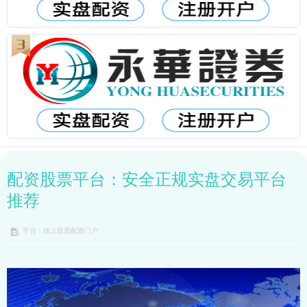
配资股票平台：安全正规实盘交易平台
推荐
平台：线上股票配资门户