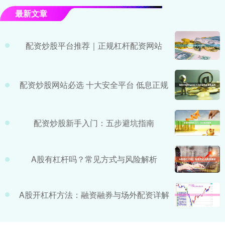
最新文章
配资炒股平台推荐｜正规杠杆配资网站
配资炒股网站必选 十大安全平台 低息正规
配资炒股新手入门：五步避坑指南
A股有杠杆吗？常见方式与风险解析
A股开杠杆方法：融资融券与场外配资详解