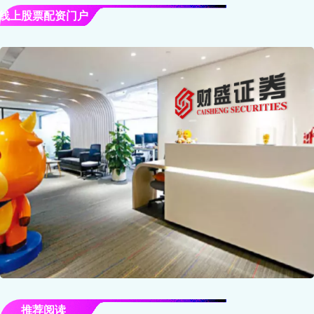
线上股票配资门户
推荐阅读