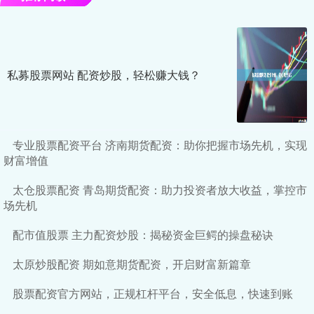
私募股票网站 配资炒股，轻松赚大钱？
专业股票配资平台 济南期货配资：助你把握市场先机，实现
财富增值
太仓股票配资 青岛期货配资：助力投资者放大收益，掌控市
场先机
配市值股票 主力配资炒股：揭秘资金巨鳄的操盘秘诀
太原炒股配资 期如意期货配资，开启财富新篇章
股票配资官方网站，正规杠杆平台，安全低息，快速到账