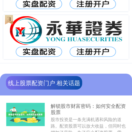
线上股票配资门户 相关话题
解锁股市财富密码：如何安全配资
股票
股市投资是一条充满机遇和风险的道
路。配资股票可以放大收益，但同时也