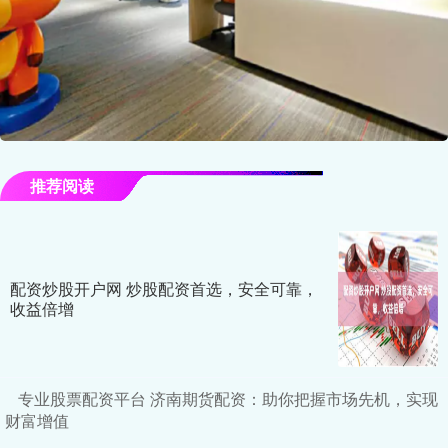
推荐阅读
配资炒股开户网 炒股配资首选，安全可靠，
收益倍增
专业股票配资平台 济南期货配资：助你把握市场先机，实现
财富增值