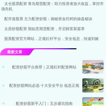
太仓股票配资 青岛期货配资：助力投资者放大收益，掌控市
场先机
配市值股票 主力配资炒股：揭秘资金巨鳄的操盘秘诀
太原炒股配资 期如意期货配资，开启财富新篇章
股票配资官方网站，正规杠杆平台，安全低息，快速到账
最新文章
配资炒股平台推荐｜正规杠杆配资网站
配资炒股网站必选 十大安全平台 低息正规
配资炒股新手入门：五步避坑指南