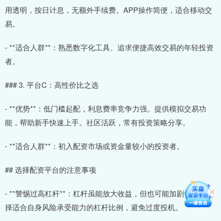
用透明，按日计息，无额外手续费。APP操作简便，适合移动交
易。
- **适合人群**：熟悉数字化工具、追求便捷高效交易的年轻投资
者。
### 3. 平台C：高性价比之选
- **优势**：低门槛起配，利息费率竞争力强。提供模拟交易功
能，帮助新手快速上手。社区活跃，常有投资策略分享。
- **适合人群**：初入配资市场或资金量较小的投资者。
## 选择配资平台的注意事项
- **警惕过高杠杆**：杠杆虽能放大收益，但也可能加剧亏损。选
择适合自身风险承受能力的杠杆比例，避免过度投机。