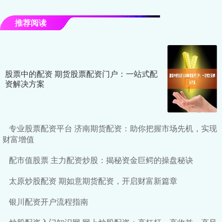
推荐阅读
股票中的配资 期货股票配资门户：一站式配
资解决方案
专业股票配资平台 济南期货配资：助你把握市场先机，实现
财富增值
配市值股票 主力配资炒股：揭秘资金巨鳄的操盘秘诀
太原炒股配资 期如意期货配资，开启财富新篇章
银川配资开户流程指南