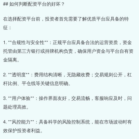
## 如何判断配资平台的好坏？
在选择配资平台前，投资者首先需要了解优质平台应具备的特
征：
1. **合规性与安全性**：正规平台应具备合法的运营资质，资金
托管由第三方银行或持牌机构负责，确保用户资金与平台自有资
金隔离。
2. **透明度**：费用结构清晰，无隐藏收费；交易规则公开，杠
杆比例、平仓线等关键信息明确。
3. **用户体验**：操作界面友好，交易流畅，客服响应及时，问
题处理高效。
4. **风控能力**：具备科学的风险控制系统，能在市场波动时有
效保护投资者利益。