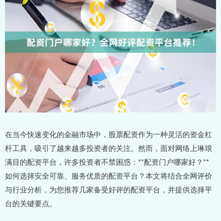
在当今快速变化的金融市场中，股票配资作为一种灵活的资金杠
杆工具，吸引了越来越多投资者的关注。然而，面对网络上琳琅
满目的配资平台，许多投资者不禁困惑：**配资门户哪家好？**
如何选择安全可靠、服务优质的配资平台？本文将结合全网评价
与行业分析，为您推荐几家备受好评的配资平台，并提供选择平
台的关键要点。