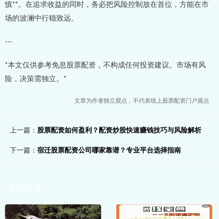
慎**。在追求收益的同时，务必把风险控制放在首位，方能在市
场的波澜中行稳致远。
---
*本文仅供参考免息股票配资，不构成任何投资建议。市场有风
险，决策需独立。*
文章为作者独立观点，不代表线上股票配资门户观点
上一篇：
股票配资如何盈利？配资炒股快速赚钱技巧与风险解析
下一篇：
宿迁股票配资公司哪家靠谱？专业平台选择指南
相关文章