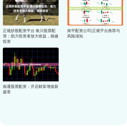
正规炒股配资平台 银川股票配
南平配资公司|正规平台推荐与
资：助力投资者放大收益，稳健
风险须知
投资
南通股票配资：开启财富增值新
篇章