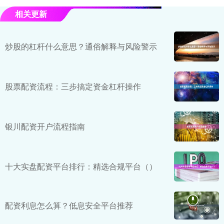
相关更新
炒股的杠杆什么意思？通俗解释与风险警示
股票配资流程：三步搞定资金杠杆操作
银川配资开户流程指南
十大实盘配资平台排行：精选合规平台（）
配资利息怎么算？低息安全平台推荐