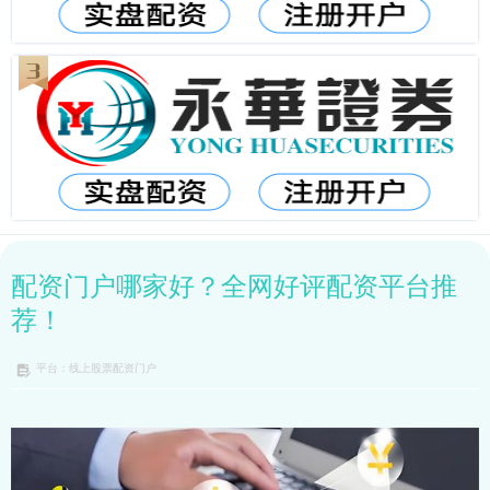
配资门户哪家好？全网好评配资平台推
荐！
平台：线上股票配资门户