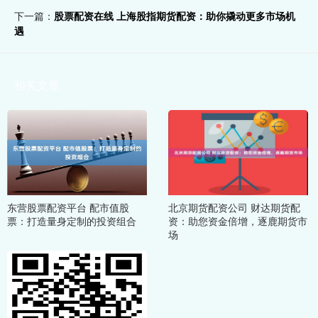
下一篇：
股票配资在线 上海股指期货配资：助你撬动更多市场机
遇
相关文章
东营股票配资平台 配市值股
北京期货配资公司 财达期货配
票：打造量身定制的投资组合
资：助您资金倍增，逐鹿期货市
场