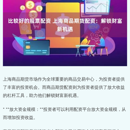
上海商品期货市场作为全球重要的商品交易中心，为投资者提供
了丰富的投资机会。而商品期货配资则为投资者提供了放大收益
的杠杆工具，助力他们解锁财富新机遇。
* **放大资金规模：**投资者可以利用配资平台放大资金规模，从
而增加投资收益。