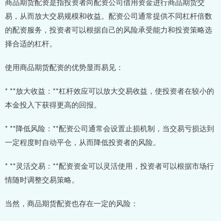
商品期货配资是指投资者向配资公司借用资金进行商品期货交
易，从而放大交易规模和收益。配资公司通常提供不同杠杆倍数
的配资服务，投资者可以根据自己的风险承受能力和投资策略选
择合适的杠杆。
使用商品期货配资的优势显而易见：
* **放大收益：**杠杆效应可以放大交易收益，使投资者在较小的
本金投入下获得更高的回报。
* **降低风险：**配资公司通常会设置止损机制，当交易亏损达到
一定程度时自动平仓，从而降低投资者的风险。
* **灵活交易：**配资资金可以灵活使用，投资者可以根据市场行
情随时调整交易策略。
当然，商品期货配资也存在一定的风险：