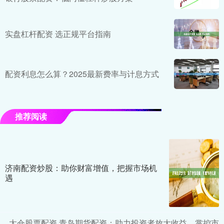
实盘杠杆配资 选正规平台指南
配资利息怎么算？2025最新费率与计息方式
推荐阅读
济南配资炒股：助你财富增值，把握市场机
遇
太仓股票配资 青岛期货配资：助力投资者放大收益，掌控市