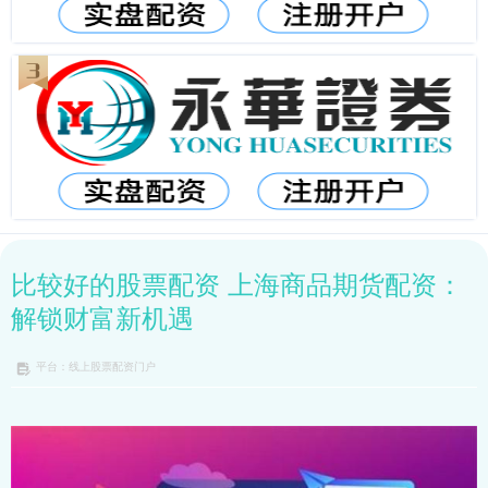
比较好的股票配资 上海商品期货配资：
解锁财富新机遇
平台：线上股票配资门户