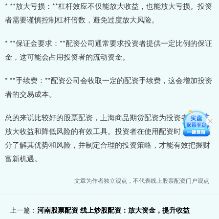
* **放大亏损：**杠杆效应不仅能放大收益，也能放大亏损。投资
者需要谨慎控制杠杆倍数，避免过度放大风险。
* **保证金要求：**配资公司通常要求投资者提供一定比例的保证
金，这可能会占用投资者的流动资金。
* **手续费：**配资公司会收取一定的配资手续费，这会增加投资
者的交易成本。
总的来说比较好的股票配资，上海商品期货配资为投资者提供了
放大收益和降低风险的有效工具。投资者在使用配资时，需要充
分了解其优势和风险，并制定合理的投资策略，才能有效把握财
富新机遇。
文章为作者独立观点，不代表线上股票配资门户观点
上一篇：
河南股票配资 线上炒股配资：放大资金，提升收益