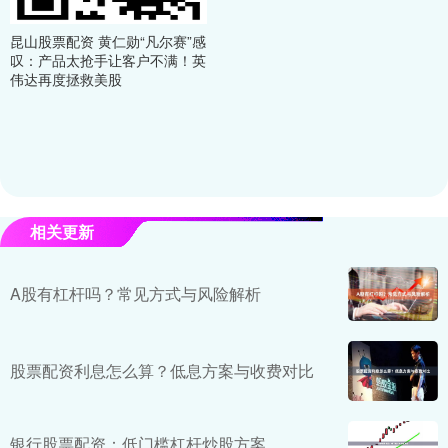
昆山股票配资 黄仁勋“凡尔赛”感
叹：产品太抢手让客户不满！英
伟达再度拯救美股
相关更新
A股有杠杆吗？常见方式与风险解析
股票配资利息怎么算？低息方案与收费对比
银行股票配资：低门槛杠杆炒股方案