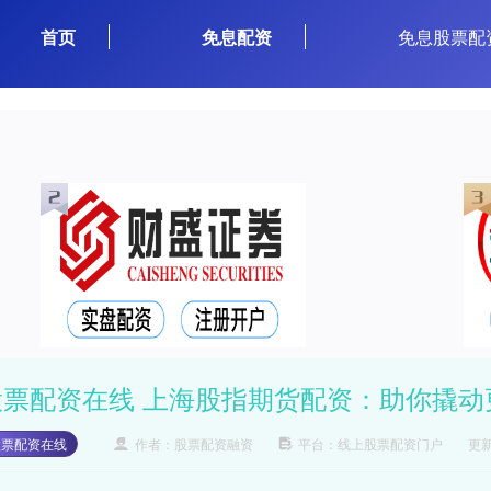
首页
免息配资
免息股票配
股票配资在线 上海股指期货配资：助你撬动
股票配资在线
作者：股票配资融资
平台：线上股票配资门户
更新：