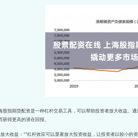
海股指期货配资是一种杠杆交易工具，可以帮助投资者放大收益。通
而获得更高的潜在回报。
 **放大收益：**杠杆效应可以显著放大投资收益，让投资者以较小的