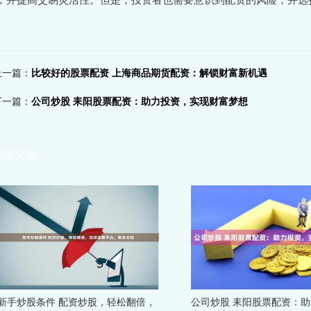
上一篇：
比较好的股票配资 上海商品期货配资：解锁财富新机遇
下一篇：
公司炒股 耒阳股票配资：助力投资，实现财富梦想
相关文章
新手炒股条件 配资炒股，轻松翻倍，
公司炒股 耒阳股票配资：