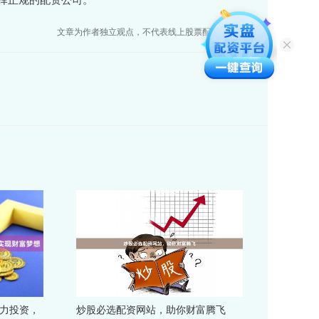
文章为作者独立观点，不代表线上股票配资门户观点
助力投资，
炒股必选配资网站，助你财富腾飞