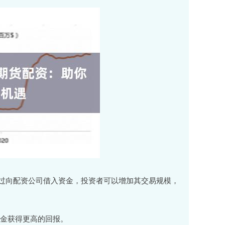
过向配资公司借入资金，投资者可以增加其交易规模，
资金获得更高的回报。