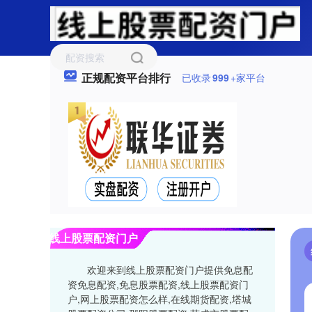
正规配资平台排行
已收录
999
+家平台
线上股票配资门户
欢迎来到线上股票配资门户提供免息配
资免息配资,免息股票配资,线上股票配资门
户,网上股票配资怎么样,在线期货配资,塔城