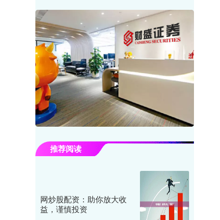
推荐阅读
网炒股配资：助你放大收
益，谨慎投资