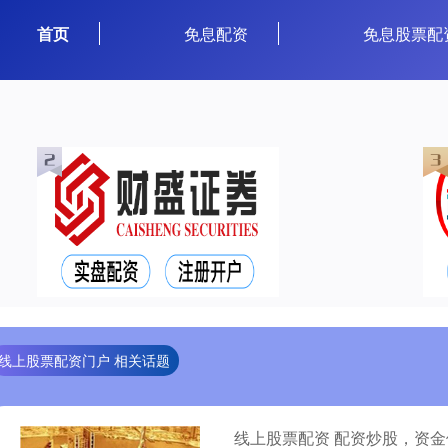
首页
免息配资
免息股票配
线上股票配资门户 相关话题
线上股票配资 配资炒股，资