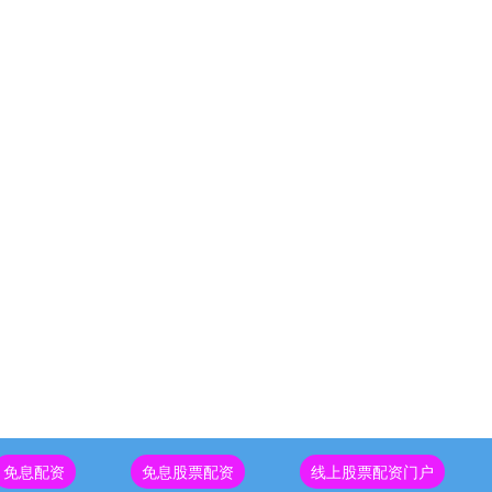
免息配资
免息股票配资
线上股票配资门户