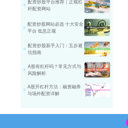
配资炒股平台推荐｜正规杠
杆配资网站
配资炒股网站必选 十大安全
平台 低息正规
配资炒股新手入门：五步避
坑指南
A股有杠杆吗？常见方式与
风险解析
A股开杠杆方法：融资融券
与场外配资详解