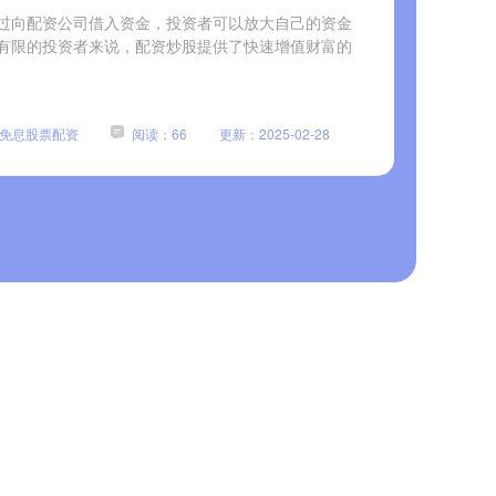
过向配资公司借入资金，投资者可以放大自己的资金
有限的投资者来说，配资炒股提供了快速增值财富的
免息股票配资
阅读：66
更新：2025-02-28