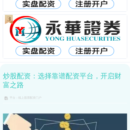
炒股配资：选择靠谱配资平台，开启财
富之路
平台：线上股票配资门户