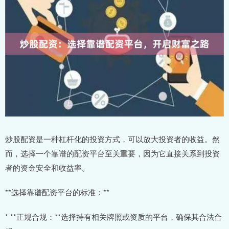
炒股配资是一种杠杆化的投资方式，可以放大投资者的收益。然
而，选择一个靠谱的配资平台至关重要，因为它直接关系到投资
者的资金安全和收益率。
**选择靠谱配资平台的标准：**
* **正规合规：**选择持有相关牌照或资质的平台，确保其合法合