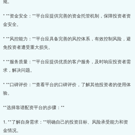
规。
* **资金安全：**平台应提供完善的资金托管机制，保障投资者资
金安全。
* **风控能力：**平台应具备完善的风控体系，有效控制风险，避
免投资者遭受重大损失。
* **服务质量：**平台应提供优质的客户服务，及时响应投资者需
求，解决问题。
* **口碑评价：**查看平台的口碑评价，了解其他投资者的使用体
验。
**选择靠谱配资平台的步骤：**
1. **了解自身需求：**明确自己的投资目标、风险承受能力和资
金情况。