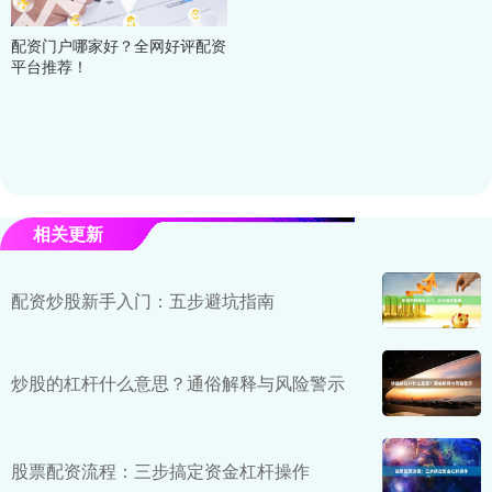
配资门户哪家好？全网好评配资
平台推荐！
相关更新
配资炒股新手入门：五步避坑指南
炒股的杠杆什么意思？通俗解释与风险警示
股票配资流程：三步搞定资金杠杆操作