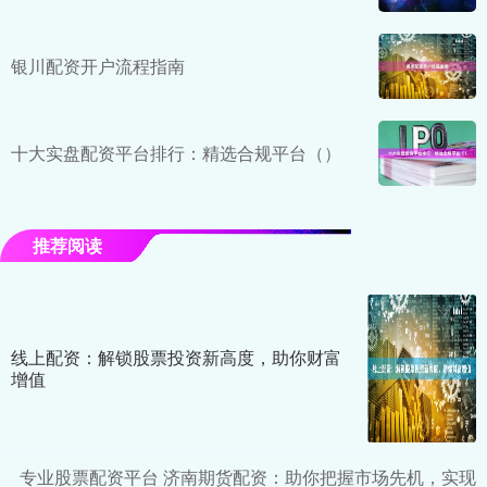
银川配资开户流程指南
十大实盘配资平台排行：精选合规平台（）
推荐阅读
线上配资：解锁股票投资新高度，助你财富
增值
专业股票配资平台 济南期货配资：助你把握市场先机，实现