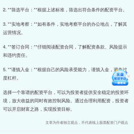
2. **筛选平台：**根据上述标准，筛选出符合条件的配资平台。
3. **实地考察：**如有条件，实地考察平台的办公地点，了解其
运营情况。
4. **签订合同：**仔细阅读配资合同，了解配资条款、风险提示
和违约责任。
5. **谨慎入金：**根据自己的风险承受能力，谨慎入金，避免过
度杠杆。
选择一个靠谱的配资平台，可以为投资者提供安全稳定的投资环
境，放大收益的同时有效控制风险。通过合理利用配资，投资者
可以开启财富之路，实现投资目标。
文章为作者独立观点，不代表线上股票配资门户观点