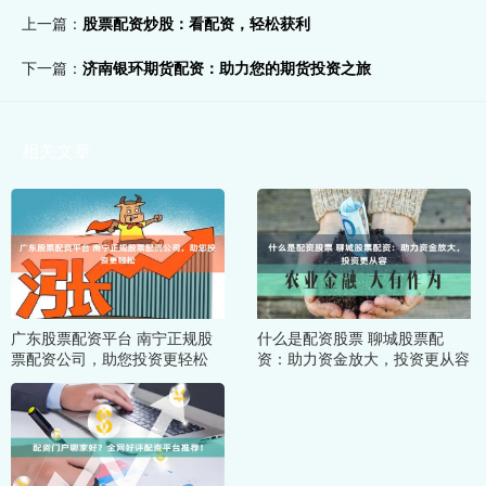
上一篇：
股票配资炒股：看配资，轻松获利
下一篇：
济南银环期货配资：助力您的期货投资之旅
相关文章
广东股票配资平台 南宁正规股
什么是配资股票 聊城股票配
票配资公司，助您投资更轻松
资：助力资金放大，投资更从容