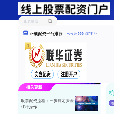
正规配资平台排行
已收录
999
+家平台
相关更新
股票配资流程：三步搞定资金
杠杆操作