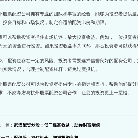
州股票配资公司拥有专业的团队和丰富的经验，能够为投资者提供量
、投资目标和市场状况，制定合适的配资比例和期限。
资可以帮助投资者抓住市场机遇，放大投资收益。例如，一位投资者拥
0万元的资金进行投资。如果投资收益率为10%，那么投资者可以获得
然，配资也存在一定的风险。投资者需要选择信誉良好的配资公司，
的实际情况，合理控制配资杠杆，避免过度投机。
州股票配资公司可以为投资者提供专业的指导和支持，帮助他们提升
求，不妨考虑与杭州股票配资公司合作，让您的投资更上一层楼。
上一篇：
武汉配资炒股：低门槛高收益，助你财富增值
下一篇：
配债股：抓住机会，把握投资良机