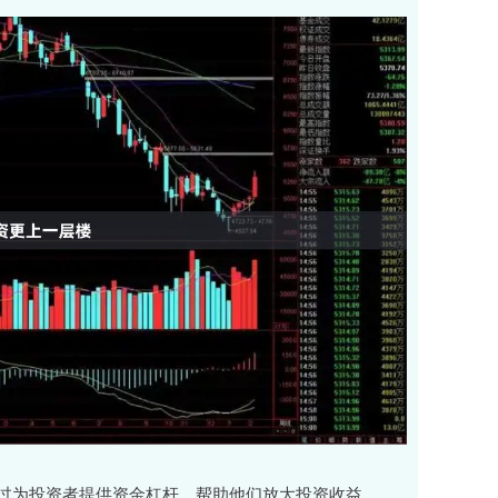
过为投资者提供资金杠杆，帮助他们放大投资收益。