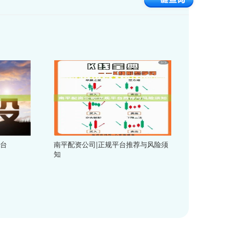
平台
南平配资公司|正规平台推荐与风险须
知