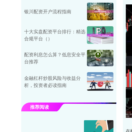
银川配资开户流程指南
十大实盘配资平台排行：精选
合规平台（）
配资利息怎么算？低息安全平
台推荐
金融杠杆炒股风险与收益分
析，投资者必读指南
推荐阅读
在