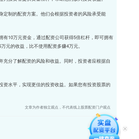
身定制的配资方案。他们会根据投资者的风险承受能
有10万元资金，通过配资公司获得5倍杠杆，即可拥有
5万元的收益，比不使用配资多赚4万元。
并充分了解配资的风险和收益。同时，投资者应根据自
投资水平，实现更佳的投资收益。如果您有投资股票的
文章为作者独立观点，不代表线上股票配资门户观点