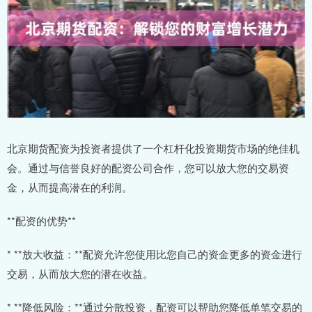
北京期货配资为投资者提供了一个杠杆化投资期货市场的绝佳机
会。通过与信誉良好的配资公司合作，您可以放大您的交易资
金，从而提高潜在的利润。
**配资的优势**
* **放大收益：**配资允许您使用比您自己的资金更多的资金进行
交易，从而放大您的潜在收益。
* **降低风险：**通过分散投资，配资可以帮助您降低单笔交易的