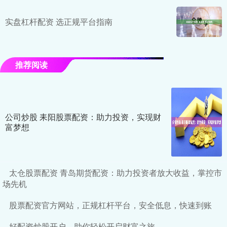
实盘杠杆配资 选正规平台指南
推荐阅读
公司炒股 耒阳股票配资：助力投资，实现财
富梦想
太仓股票配资 青岛期货配资：助力投资者放大收益，掌控市
场先机
股票配资官方网站，正规杠杆平台，安全低息，快速到账
好配资炒股开户，助你轻松开启财富之旅