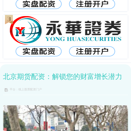
北京期货配资：解锁您的财富增长潜力
平台：线上股票配资门户