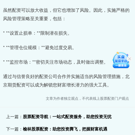
虽然配资可以放大收益，但它也增加了风险。因此，实施严格的
风险管理策略至关重要，包括：
* **设置止损单：**限制潜在损失。
* **管理仓位规模：**避免过度交易。
* **监控市场：**密切关注市场动态，及时做出调整。
通过与信誉良好的配资公司合作并实施适当的风险管理措施，北
京期货配资可以成为解锁您财富增长潜力的强大工具。
文章为作者独立观点，不代表线上股票配资门户观点
上一篇：
股票配资导航：一站式配资服务，助您投资无忧
下一篇：
榆林股票配资：助您投资腾飞，把握财富机遇