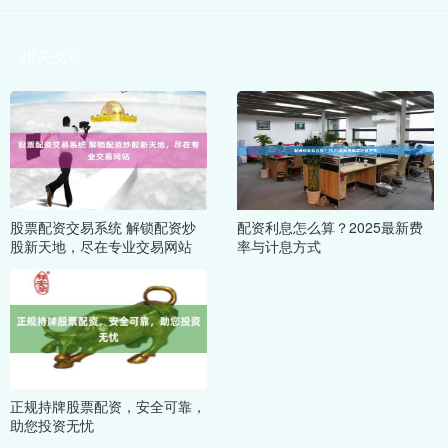
相关文章
股票配资交易系统 解锁配资炒
配资利息怎么算？2025最新费
股新天地，尽在专业交易网站
率与计息方式
正规持牌股票配资，安全可靠，
助您投资无忧