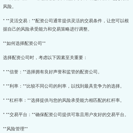
风险。
* **灵活交易：**配资公司通常提供灵活的交易条件，让您可以根
据自己的风险承受能力和交易策略进行调整。
**如何选择配资公司**
选择配资公司时，考虑以下因素至关重要：
* **信誉：**选择拥有良好声誉和监管的配资公司。
* **利率：**比较不同公司的利率，以找到最具竞争力的选择。
* **杠杆率：**选择提供与您的风险承受能力相匹配的杠杆率。
* **交易平台：**确保配资公司提供可靠且用户友好的交易平台。
**风险管理**