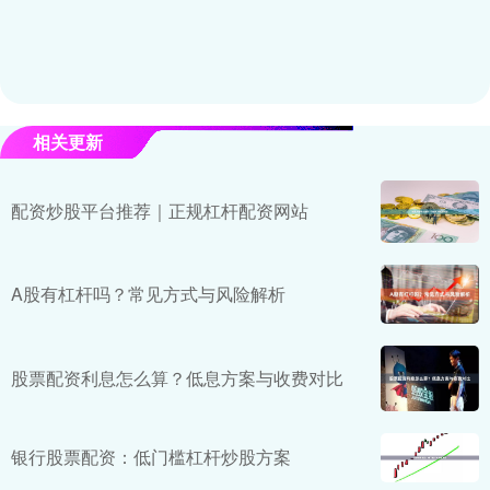
相关更新
配资炒股平台推荐｜正规杠杆配资网站
A股有杠杆吗？常见方式与风险解析
股票配资利息怎么算？低息方案与收费对比
银行股票配资：低门槛杠杆炒股方案