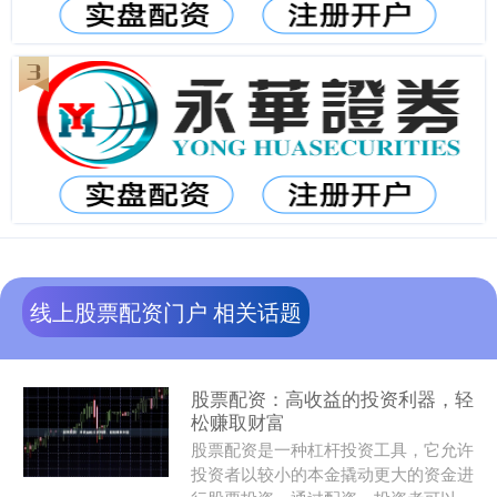
线上股票配资门户 相关话题
股票配资：高收益的投资利器，轻
松赚取财富
股票配资是一种杠杆投资工具，它允许
投资者以较小的本金撬动更大的资金进