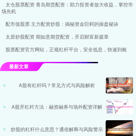
太仓股票配资 青岛期货配资：助力投资者放大收益，掌控市
场先机
配市值股票 主力配资炒股：揭秘资金巨鳄的操盘秘诀
太原炒股配资 期如意期货配资，开启财富新篇章
股票配资官方网站，正规杠杆平台，安全低息，快速到账
最新文章
A股有杠杆吗？常见方式与风险解析
A股开杠杆方法：融资融券与场外配资详解
炒股的杠杆什么意思？通俗解释与风险警示