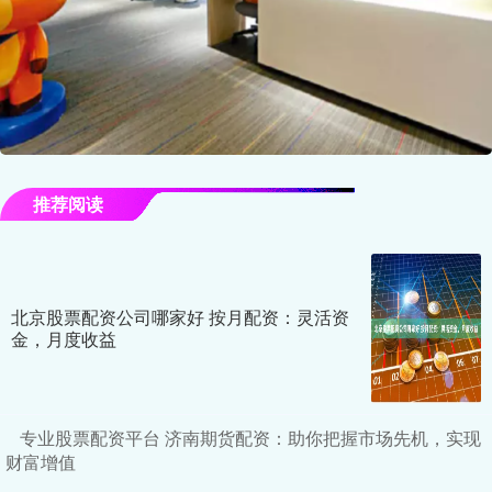
推荐阅读
北京股票配资公司哪家好 按月配资：灵活资
金，月度收益
专业股票配资平台 济南期货配资：助你把握市场先机，实现
财富增值